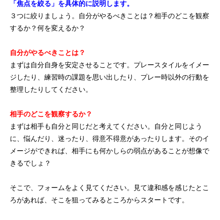
「焦点を絞る」を具体的に説明します。
３つに絞りましょう。自分がやるべきことは？相手のどこを観察
するか？何を変えるか？
自分がやるべきことは？
まずは自分自身を安定させることです。プレースタイルをイメー
ジしたり、練習時の課題を思い出したり、プレー時以外の行動を
整理したりしてください。
相手のどこを観察するか？
まずは相手も自分と同じだと考えてください。自分と同じよう
に、悩んだり、迷ったり、得意不得意があったりします。そのイ
メージができれば、相手にも何かしらの弱点があることが想像で
きるでしょ？
そこで、フォームをよく見てください。見て違和感を感じたとこ
ろがあれば、そこを狙ってみるところからスタートです。