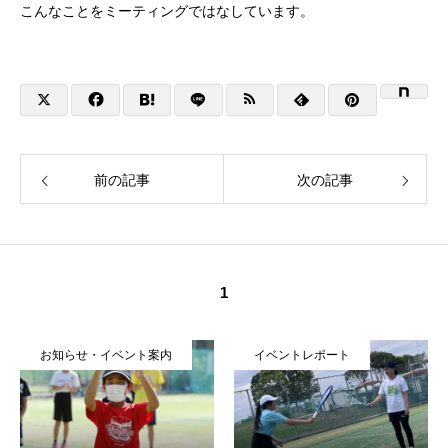
こんなことをミーティングではなしています。
前の記事
次の記事
1
お知らせ・イベント案内
イベントレポート