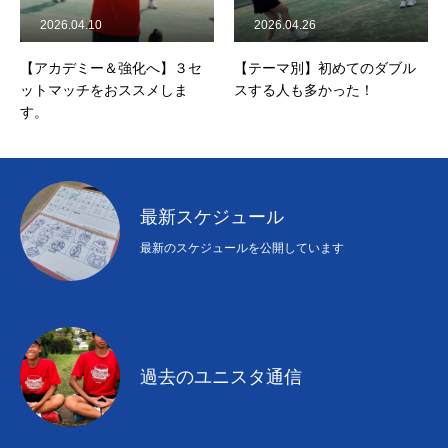
2026.04.10
2026.04.26
【アカデミー＆強化へ】３セ
【テーマ別】初めてのダブル
ットマッチをおススメしま
スする人も多かった！
す。
最新スケジュール
最新のスケジュールを公開しています
過去のユニスタ通信