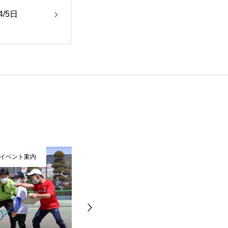
/5日
イベント案内
お知らせ・イベント案内