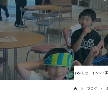
大会・イベント
ブログ
アクセス
お知らせ・イベント
お問い合わせ
ブログ
会員専用ページ