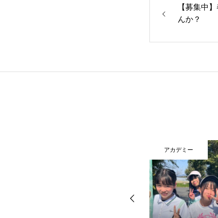
【募集中】
んか？
お知らせ・イベント案内
アカデミー