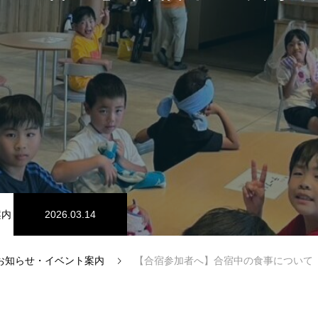
案内
2026.03.14
お知らせ・イベント案内
【合宿参加者へ】合宿中の食事について