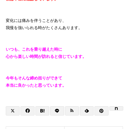
変化には痛みを伴うことがあり、
我慢を強いられる時がたくさんあります。
いつも、これを乗り越えた時に
心から楽しい時間が訪れると信じています。
今年もそんな締め括りができて
本当に良かったと思っています。