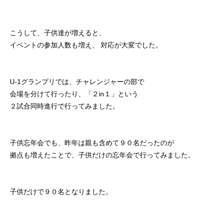
こうして、子供達が増えると、
イベントの参加人数も増え、 対応が大変でした。
U-1グランプリでは、チャレンジャーの部で
会場を分けて行ったり、「２in１」という
２試合同時進行で行ってみました。
子供忘年会でも、昨年は親も含めて９０名だったのが
拠点も増えたことで、子供だけの忘年会で行ってみました。
子供だけで９０名となりました。