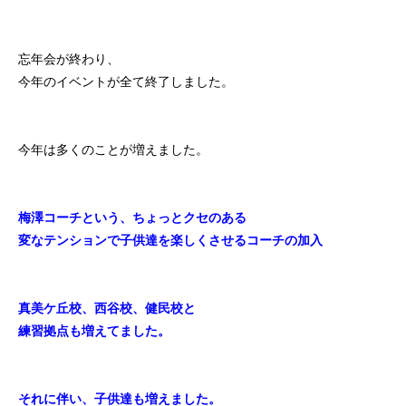
忘年会が終わり、
今年のイベントが全て終了しました。
今年は多くのことが増えました。
梅澤コーチという、ちょっとクセのある
変なテンションで子供達を楽しくさせるコーチの加入
真美ケ丘校、西谷校、健民校と
練習拠点も増えてました。
それに伴い、子供達も増えました。