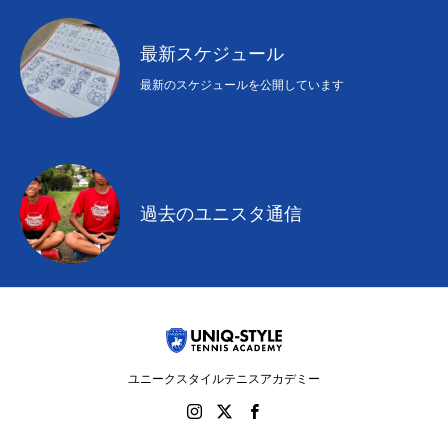
最新スケジュール
最新のスケジュールを公開しています
過去のユニスタ通信
ユニークスタイルテニスアカデミー