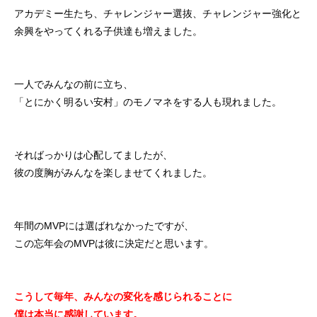
アカデミー生たち、チャレンジャー選抜、チャレンジャー強化と
余興をやってくれる子供達も増えました。
一人でみんなの前に立ち、
「とにかく明るい安村」のモノマネをする人も現れました。
そればっかりは心配してましたが、
彼の度胸がみんなを楽しませてくれました。
年間のMVPには選ばれなかったですが、
この忘年会のMVPは彼に決定だと思います。
こうして毎年、みんなの変化を感じられることに
僕は本当に感謝しています。