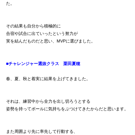
た。
その結果も自分から積極的に
合宿や試合に出ていったという努力が
実を結んだものだと思い、MVPに選びました。
■チャレンジャー選抜クラス 栗田夏穂
春、夏、秋と着実に結果を上げてきました。
それは、練習中から全力を出し切ろうとする
姿勢を持ってボールに気持ちをぶつけてきたからだと思います。
また周囲より先に率先して行動する、