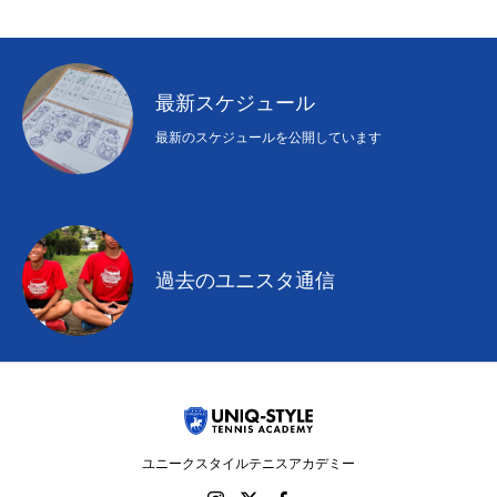
最新スケジュール
最新のスケジュールを公開しています
過去のユニスタ通信
ユニークスタイルテニスアカデミー