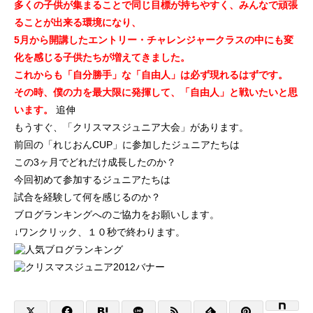
多くの子供が集まることで同じ目標が持ちやすく、みんなで頑張
ることが出来る環境になり、
5月から開講したエントリー・チャレンジャークラスの中にも変
化を感じる子供たちが増えてきました。
これからも「自分勝手」な「自由人」は必ず現れるはずです。
その時、僕の力を最大限に発揮して、「自由人」と戦いたいと思
います。
追伸
もうすぐ、「クリスマスジュニア大会」があります。
前回の「れじおんCUP」に参加したジュニアたちは
この3ヶ月でどれだけ成長したのか？
今回初めて参加するジュニアたちは
試合を経験して何を感じるのか？
ブログランキングへのご協力をお願いします。
↓ワンクリック、１０秒で終わります。