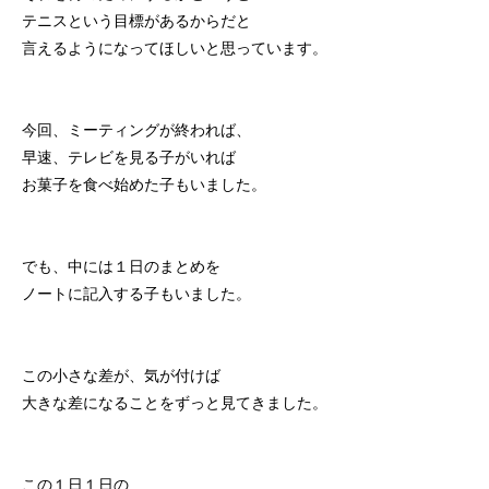
テニスという目標があるからだと
言えるようになってほしいと思っています。
今回、ミーティングが終われば、
早速、テレビを見る子がいれば
お菓子を食べ始めた子もいました。
でも、中には１日のまとめを
ノートに記入する子もいました。
この小さな差が、気が付けば
大きな差になることをずっと見てきました。
この１日１日の