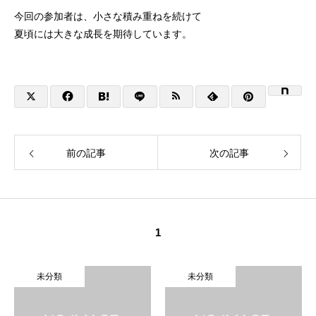
今回の参加者は、小さな積み重ねを続けて
夏頃には大きな成長を期待しています。
前の記事
次の記事
1
未分類
未分類