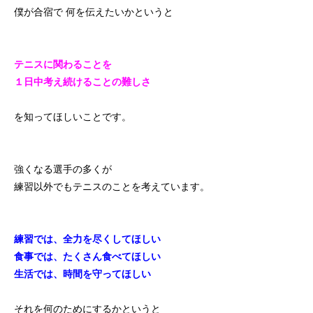
僕が合宿で 何を伝えたいかというと
テニスに関わることを
１日中考え続けることの難しさ
を知ってほしいことです。
強くなる選手の多くが
練習以外でもテニスのことを考えています。
練習では、全力を尽くしてほしい
食事では、たくさん食べてほしい
生活では、時間を守ってほしい
それを何のためにするかというと