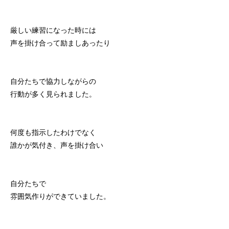
厳しい練習になった時には
声を掛け合って励ましあったり
自分たちで協力しながらの
行動が多く見られました。
何度も指示したわけでなく
誰かが気付き、声を掛け合い
自分たちで
雰囲気作りができていました。