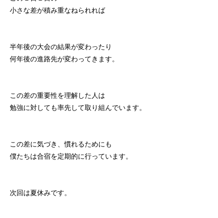
小さな差が積み重なねられれば
半年後の大会の結果が変わったり
何年後の進路先が変わってきます。
この差の重要性を理解した人は
勉強に対しても率先して取り組んでいます。
この差に気づき、慣れるためにも
僕たちは合宿を定期的に行っています。
次回は夏休みです。