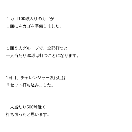
１カゴ100球入りのカゴが
１面に４カゴを準備しました。
１面５人グループで、全部打つと
一人当たり80球は打つことになります。
1日目、チャレンジャー強化組は
６セット打ち込みました。
一人当たり500球近く
打ち切ったと思います。