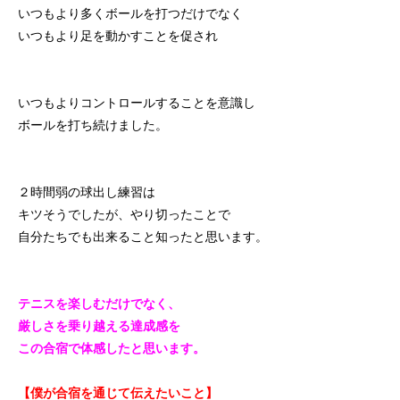
いつもより多くボールを打つだけでなく
いつもより足を動かすことを促され
いつもよりコントロールすることを意識し
ボールを打ち続けました。
２時間弱の球出し練習は
キツそうでしたが、やり切ったことで
自分たちでも出来ること知ったと思います。
テニスを楽しむだけでなく、
厳しさを乗り越える達成感を
この合宿で体感したと思います。
【僕が合宿を通じて伝えたいこと】