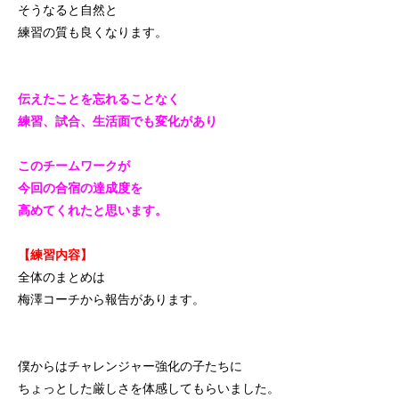
そうなると自然と
練習の質も良くなります。
伝えたことを忘れることなく
練習、試合、生活面でも変化があり
このチームワークが
今回の合宿の達成度を
高めてくれたと思います。
【練習内容】
全体のまとめは
梅澤コーチから報告があります。
僕からはチャレンジャー強化の子たちに
ちょっとした厳しさを体感してもらいました。