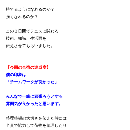
勝てるようになれるのか？
強くなれるのか？
この２日間でテニスに関わる
技術、知識、生活面を
伝えさせてもらいました。
【今回の合宿の達成度】
僕の印象は
「チームワークが良かった」
みんなで一緒に頑張ろうとする
雰囲気が良かったと思います。
整理整頓の大切さを伝えた時には
全員で協力して荷物を整理したり