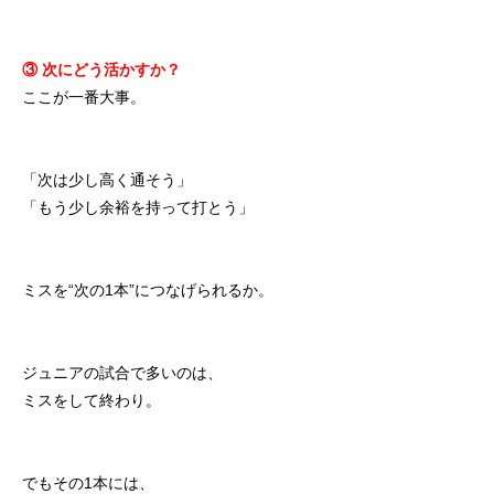
③ 次にどう活かすか？
ここが一番大事。
「次は少し高く通そう」
「もう少し余裕を持って打とう」
ミスを“次の1本”につなげられるか。
ジュニアの試合で多いのは、
ミスをして終わり。
でもその1本には、