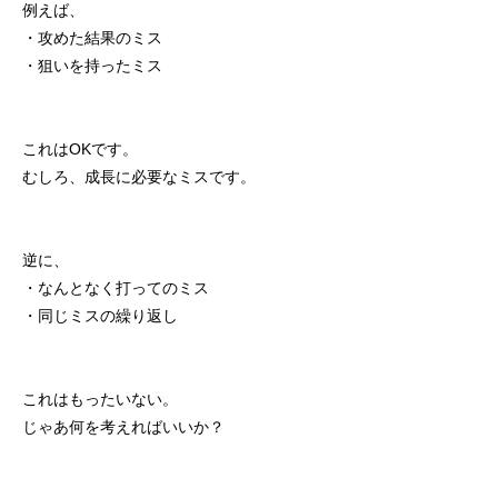
例えば、
・攻めた結果のミス
・狙いを持ったミス
これはOKです。
むしろ、成長に必要なミスです。
逆に、
・なんとなく打ってのミス
・同じミスの繰り返し
これはもったいない。
じゃあ何を考えればいいか？