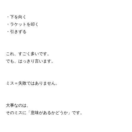
・下を向く
・ラケットを叩く
・引きずる
これ、すごく多いです。
でも、はっきり言います。
ミス＝失敗ではありません。
大事なのは、
そのミスに「意味があるかどうか」です。