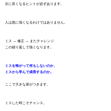
次に良くなるヒントが必ずあります。
人は急に強くなるわけではありません。
ミス → 修正 → またチャレンジ
この繰り返しで強くなります。
ミスを怖がって何もしないのか、
ミスから学んで成長するのか。
ここで大きな差がつきます。
ミスした時こそチャンス。