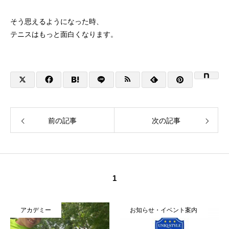
そう思えるようになった時、
テニスはもっと面白くなります。
前の記事
次の記事
1
アカデミー
お知らせ・イベント案内