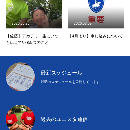
2026.06.26
2026.03.09
【佐藤】アカデミー生にいつ
【4月より】申し込みについて
も伝えている5つのこと
最新スケジュール
最新のスケジュールを公開しています
過去のユニスタ通信