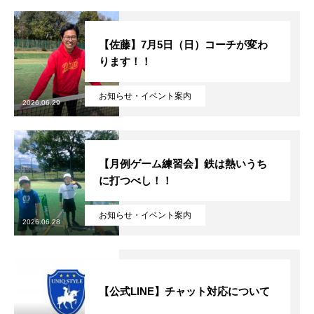
【佐藤】7月5日（日）コーチが変わ
ります！！
お知らせ・イベント案内
2026.06.29
【月例ゲーム練習会】鉄は熱いうち
に打つべし！！
お知らせ・イベント案内
2026.06.28
【公式LINE】チャット対応について