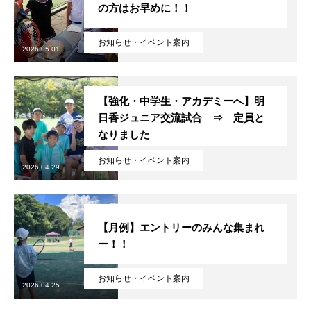
の方はお早めに！！
お知らせ・イベント案内
2026.05.01
【強化・中学生・アカデミーへ】明
日香ジュニア交流試合 ⇒ 定員と
なりました
お知らせ・イベント案内
2026.04.29
【月例】エントリーのみんな集まれ
ー！！
お知らせ・イベント案内
2026.04.25