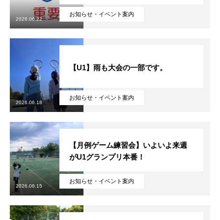
お知らせ・イベント案内
2026.06.22
【U1】雨も大会の一部です。
お知らせ・イベント案内
2026.06.18
【月例ゲーム練習会】いよいよ来週
がU1グランプリ本番！
お知らせ・イベント案内
2026.06.15