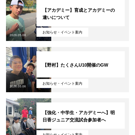
【アカデミー】育成とアカデミーの
違いについて
お知らせ・イベント案内
2026.05.08
【野村】たくさんU10開催のGW
お知らせ・イベント案内
2026.05.06
【強化・中学生・アカデミーへ】明
日香ジュニア交流試合参加者へ
お知らせ・イベント案内