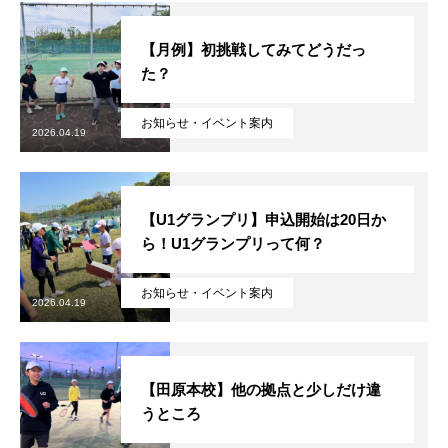
【月例】初挑戦してみてどうだっ
た？
お知らせ・イベント案内
2026.04.19
【U1グランプリ】申込開始は20日か
ら！U1グランプリって何？
お知らせ・イベント案内
2026.04.19
【田原本校】他の拠点と少しだけ違
うところ