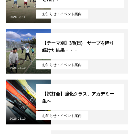
お知らせ・イベント案内
2026.03.11
【テーマ別】3/8(日) サーブを降り
続けた結果・・・
お知らせ・イベント案内
2026.03.10
【試打会】強化クラス、アカデミー
生へ
お知らせ・イベント案内
2026.03.10