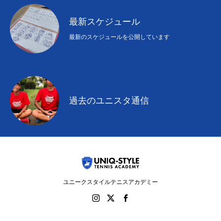
最新スケジュール
最新のスケジュールを公開しています
過去のユニスタ通信
ユニークスタイルテニスアカデミー