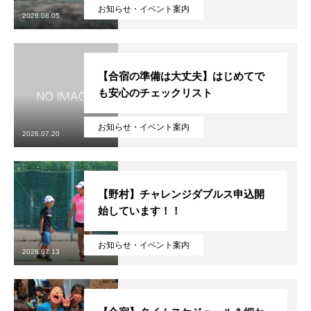
初めての方
システム・クラス・料金
ブログ
アクセス
お知ら
お知らせ・イベント案内
2026.08.05
【合宿の準備は大丈夫】はじめてで
も安心のチェックリスト
お知らせ・イベント案内
2026.07.20
【野村】チャレンジダブルス申込開
始しています！！
お知らせ・イベント案内
2026.07.13