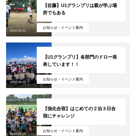
【佐藤】U1グランプリは親が学ぶ場
所でもある
お知らせ・イベント案内
2026.06.11
【U1グランプリ】各部門のドロー発
表しています！！
お知らせ・イベント案内
2026.06.05
【強化合宿】はじめての２泊３日合
宿にチャレンジ
お知らせ・イベント案内
2026.05.25