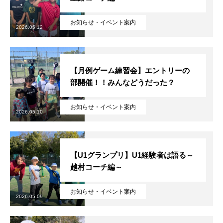
お知らせ・イベント案内
2026.05.12
【月例ゲーム練習会】エントリーの
部開催！！みんなどうだった？
お知らせ・イベント案内
2026.05.10
【U1グランプリ】U1経験者は語る～
越村コーチ編～
お知らせ・イベント案内
2026.05.09