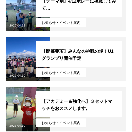
【テーマ別】4/12ボレーに挑戦してみ
て…
お知らせ・イベント案内
2026.04.12
【開催要項】みんなの挑戦の場！U1
グランプリ開催予定
お知らせ・イベント案内
2026.04.10
【アカデミー＆強化へ】３セットマ
ッチをおススメします。
お知らせ・イベント案内
2026.04.10