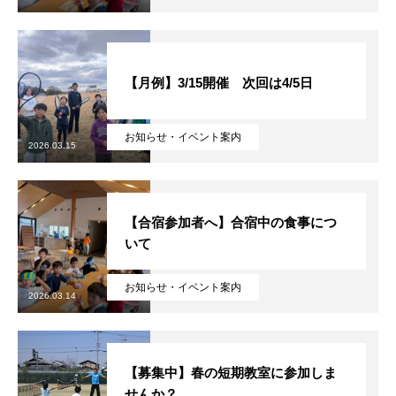
【月例】3/15開催 次回は4/5日
お知らせ・イベント案内
2026.03.15
【合宿参加者へ】合宿中の食事につ
いて
お知らせ・イベント案内
2026.03.14
【募集中】春の短期教室に参加しま
せんか？