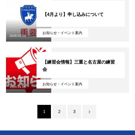
【4月より】申し込みについて
お知らせ・イベント案内
2026.03.09
【練習会情報】三重と名古屋の練習
会
お知らせ・イベント案内
2026.03.06
1
2
3