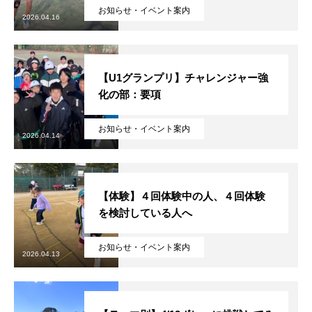
お知らせ・イベント案内
2026.04.16
【U1グランプリ】チャレンジャー強
化の部：要項
お知らせ・イベント案内
2026.04.14
【体験】４回体験中の人、４回体験
を検討している人へ
お知らせ・イベント案内
2026.04.13