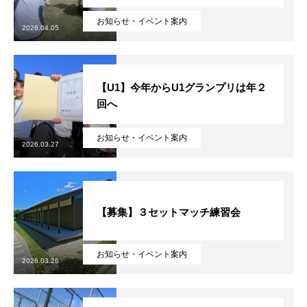
お知らせ・イベント案内
2026.04.05
【U1】今年からU1グランプリは年２
回へ
お知らせ・イベント案内
2026.03.27
【募集】３セットマッチ練習会
お知らせ・イベント案内
2026.03.26