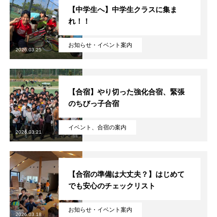
【中学生へ】中学生クラスに集ま
れ！！
お知らせ・イベント案内
2026.03.25
【合宿】やり切った強化合宿、緊張
のちびっ子合宿
イベント、合宿の案内
2026.03.21
【合宿の準備は大丈夫？】はじめて
でも安心のチェックリスト
お知らせ・イベント案内
2026.03.18