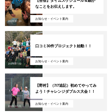
【合宿】タイムスケジュール＆細か
なことをお伝えします。
お知らせ・イベント案内
2026.07.10
口コミ30件プロジェクト始動！！
お知らせ・イベント案内
2026.07.02
【野村】（7/7追記）初めてやってみ
よう！チャレンジダブルス大会！！
お知らせ・イベント案内
2026.07.01