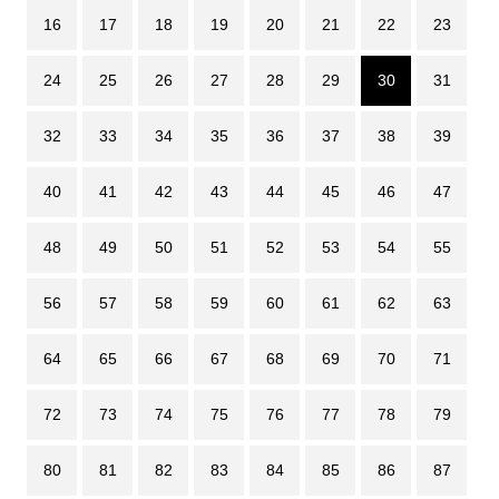
16
17
18
19
20
21
22
23
24
25
26
27
28
29
30
31
32
33
34
35
36
37
38
39
40
41
42
43
44
45
46
47
48
49
50
51
52
53
54
55
56
57
58
59
60
61
62
63
64
65
66
67
68
69
70
71
72
73
74
75
76
77
78
79
80
81
82
83
84
85
86
87