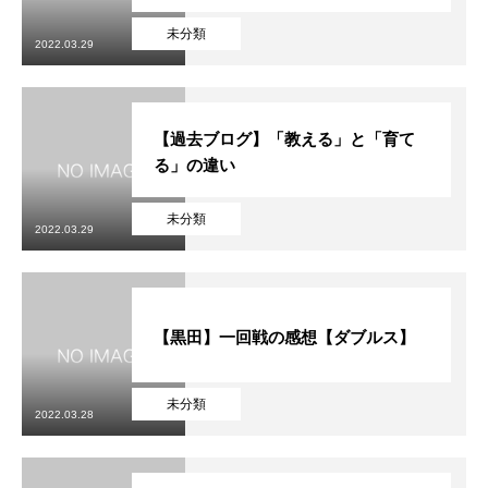
未分類
2022.03.29
【過去ブログ】「教える」と「育て
る」の違い
未分類
2022.03.29
【黒田】一回戦の感想【ダブルス】
未分類
2022.03.28