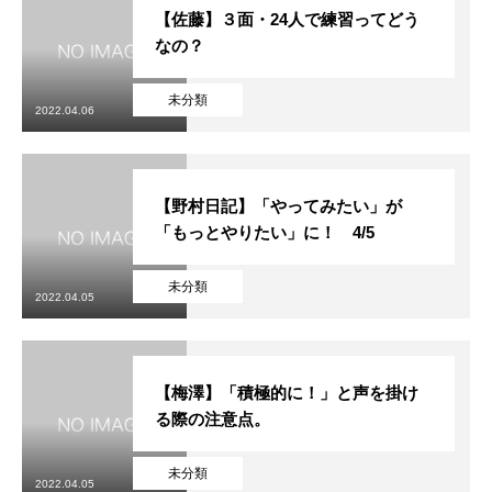
【佐藤】３面・24人で練習ってどう
なの？
未分類
2022.04.06
【野村日記】「やってみたい」が
「もっとやりたい」に！ 4/5
未分類
2022.04.05
【梅澤】「積極的に！」と声を掛け
る際の注意点。
未分類
2022.04.05