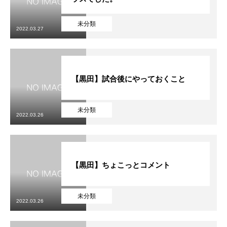
未分類
2022.03.27
【黒田】試合後にやっておくこと
未分類
2022.03.26
【黒田】ちょこっとコメント
未分類
2022.03.26