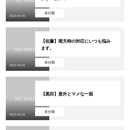
未分類
2022.04.04
【佐藤】雨天時の対応にいつも悩み
ます。
未分類
2022.04.04
【黒田】意外とマメな一面
未分類
2022.04.03