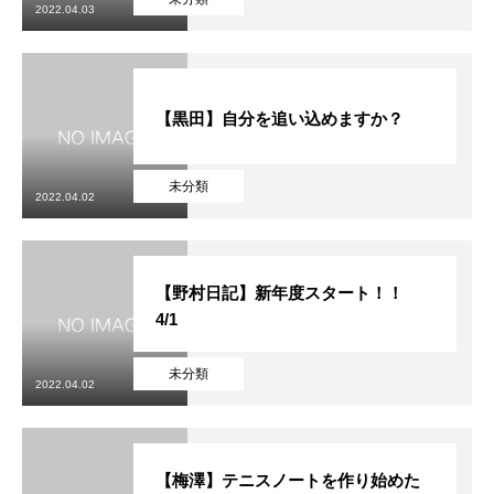
2022.04.03
【黒田】自分を追い込めますか？
未分類
2022.04.02
【野村日記】新年度スタート！！
4/1
未分類
2022.04.02
【梅澤】テニスノートを作り始めた