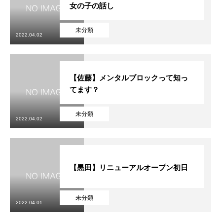
女の子の話し
未分類
2022.04.02
【佐藤】メンタルブロックって知っ
てます？
未分類
2022.04.02
【黒田】リニューアルオープン初日
未分類
2022.04.01