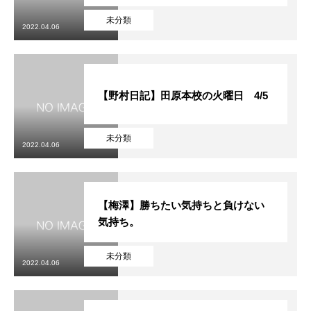
未分類
2022.04.06
【野村日記】田原本校の火曜日 4/5
未分類
2022.04.06
【梅澤】勝ちたい気持ちと負けない
気持ち。
未分類
2022.04.06