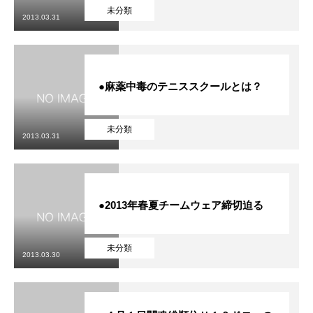
未分類
2013.03.31
●麻薬中毒のテニススクールとは？
未分類
2013.03.31
●2013年春夏チームウェア締切迫る
未分類
2013.03.30