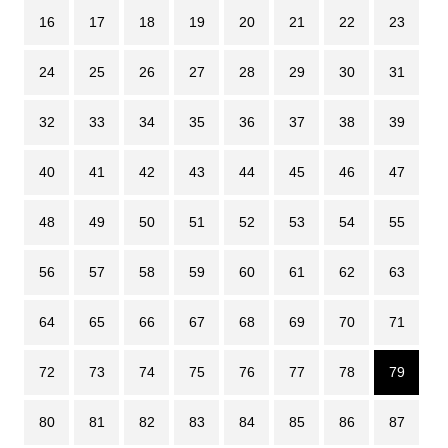
16
17
18
19
20
21
22
23
24
25
26
27
28
29
30
31
32
33
34
35
36
37
38
39
40
41
42
43
44
45
46
47
48
49
50
51
52
53
54
55
56
57
58
59
60
61
62
63
64
65
66
67
68
69
70
71
72
73
74
75
76
77
78
79
80
81
82
83
84
85
86
87