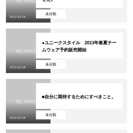
未分類
2013.03.19
●ユニークスタイル 2013年春夏チー
ムウェア予約販売開始
未分類
2013.03.18
■自分に期待するためにすべきこと。
未分類
2013.03.18