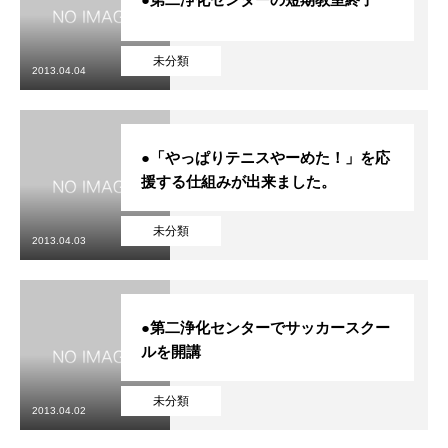
未分類
2013.04.04
●「やっぱりテニスやーめた！」を応
援する仕組みが出来ました。
未分類
2013.04.03
●第二浄化センターでサッカースクー
ルを開講
未分類
2013.04.02