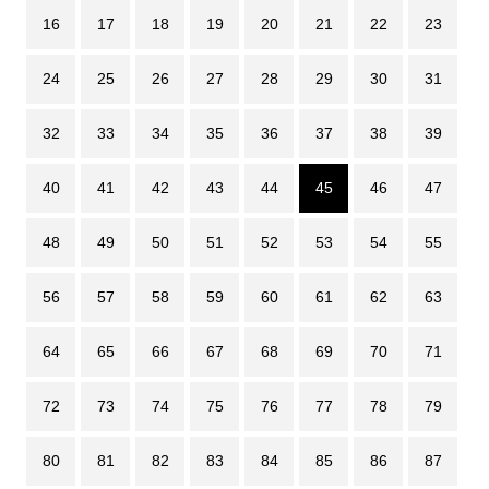
16
17
18
19
20
21
22
23
24
25
26
27
28
29
30
31
32
33
34
35
36
37
38
39
40
41
42
43
44
45
46
47
48
49
50
51
52
53
54
55
56
57
58
59
60
61
62
63
64
65
66
67
68
69
70
71
72
73
74
75
76
77
78
79
80
81
82
83
84
85
86
87