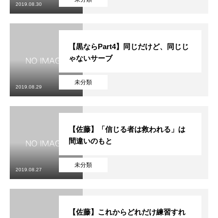
2019.08.30
【黒ならPart4】同じだけど、同じじ
ゃないサーブ
未分類
2019.08.29
【佐藤】「信じる者は救われる」は
間違いのもと
未分類
2019.08.27
【佐藤】これからどれだけ練習すれ