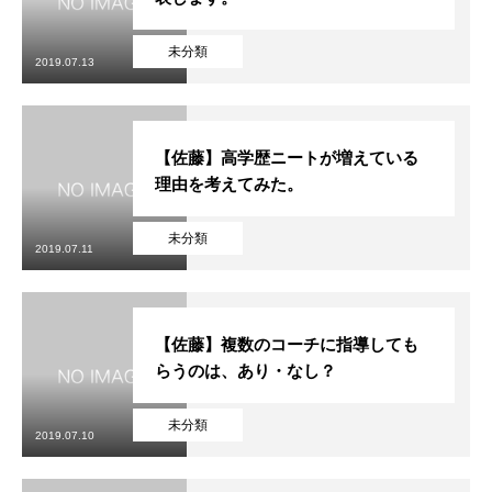
未分類
2019.07.13
【佐藤】高学歴ニートが増えている
理由を考えてみた。
未分類
2019.07.11
【佐藤】複数のコーチに指導しても
らうのは、あり・なし？
未分類
2019.07.10