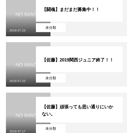
【闘魂】まだまだ募集中！！
未分類
2019.07.23
【佐藤】2019関西ジュニア終了！！
未分類
2019.07.22
【佐藤】頑張っても思い通りにいか
ない。
未分類
2019.07.17