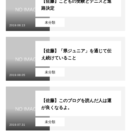
【佐藤】こどもの受験とテニスと進
路決定
未分類
2019.08.13
【佐藤】「県ジュニア」を通じて伝
え続けていること
未分類
2019.08.05
【佐藤】このブログを読んだ人は運
が良くなるよ。
未分類
2019.07.31