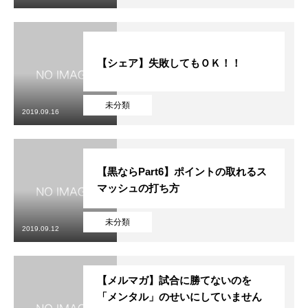
【シェア】失敗してもＯＫ！！
未分類
2019.09.16
【黒ならPart6】ポイントの取れるス
マッシュの打ち方
未分類
2019.09.12
【メルマガ】試合に勝てないのを
「メンタル」のせいにしていません