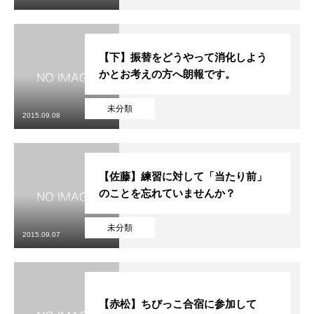
【下】振替をどうやって消化しよう
かとお考えの方へ朗報です。
未分類
2015.09.08
【佐藤】練習に対して「当たり前」
のことを忘れていませんか？
未分類
2015.09.07
【赤松】ちびっこ合宿に参加して