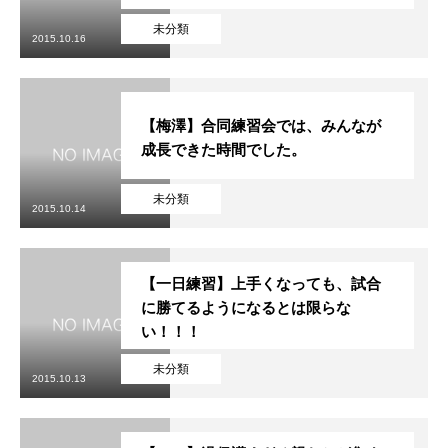
未分類
2015.10.16
【梅澤】合同練習会では、みんなが
成長できた時間でした。
未分類
2015.10.14
【一日練習】上手くなっても、試合
に勝てるようになるとは限らな
い！！！
未分類
2015.10.13