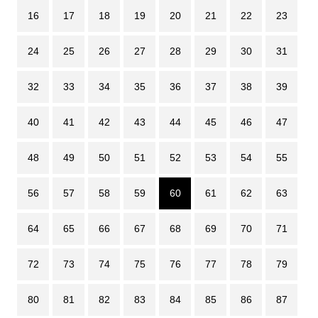
16
17
18
19
20
21
22
23
24
25
26
27
28
29
30
31
32
33
34
35
36
37
38
39
40
41
42
43
44
45
46
47
48
49
50
51
52
53
54
55
56
57
58
59
60
61
62
63
64
65
66
67
68
69
70
71
72
73
74
75
76
77
78
79
80
81
82
83
84
85
86
87