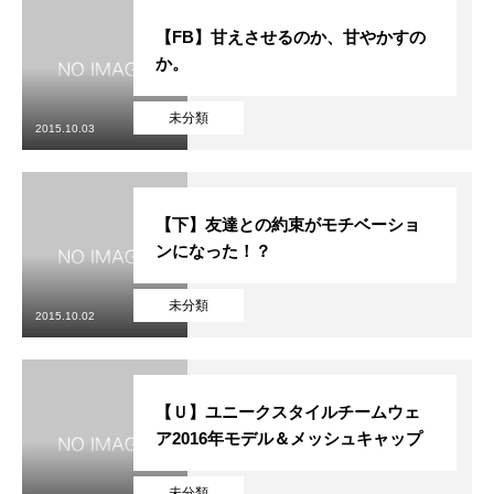
【FB】甘えさせるのか、甘やかすの
か。
未分類
2015.10.03
【下】友達との約束がモチベーショ
ンになった！？
未分類
2015.10.02
【Ｕ】ユニークスタイルチームウェ
ア2016年モデル＆メッシュキャップ
未分類