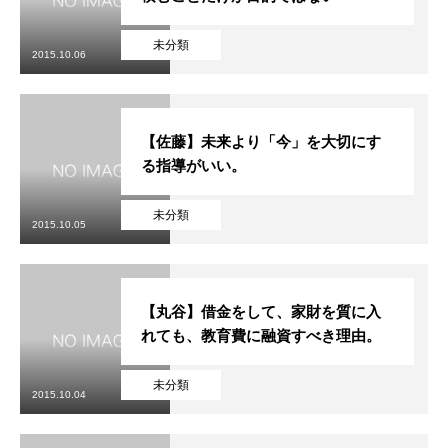
未分類
2015.10.06
【佐藤】未来より「今」を大切にす
る指導がいい。
未分類
2015.10.05
【丸谷】借金をして、家財を質に入
れても、教育費に融資すべき理由。
未分類
2015.10.04