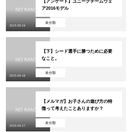
【アンケート】ユニークチームウェ
ア2016モデル
未分類
2015.09.19
【下】シード選手に勝つために必要
なこと。
未分類
2015.09.18
【メルマガ】お子さんの遊び方の特
徴って考えたことありますか？
未分類
2015.09.17