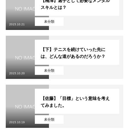
【梅澤】選手として必要なメンタル
スキルとは？
未分類
2015.10.21
【下】テニスを続けていった先に
は、どんな道があるのだろうか？
未分類
2015.10.20
【佐藤】「目標」という意味を考え
てみました。
未分類
2015.10.19