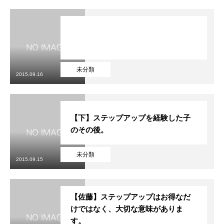
未分類
2015.09.16
【下】ステップアップを経験した子
のその後。
未分類
2015.09.15
【佐藤】ステップアップはお得なだ
けではなく、大切な意味がありま
す。