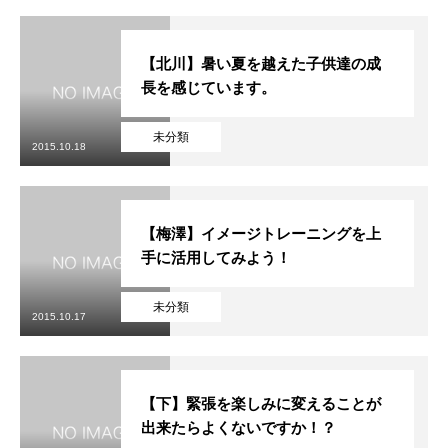
【北川】暑い夏を越えた子供達の成
長を感じています。
未分類
2015.10.18
【梅澤】イメージトレーニングを上
手に活用してみよう！
未分類
2015.10.17
【下】緊張を楽しみに変えることが
出来たらよくないですか！？