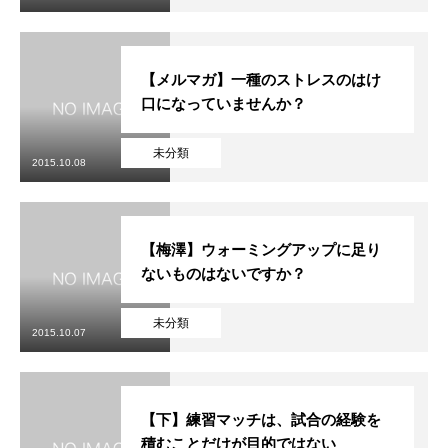
【メルマガ】一種のストレスのはけ
口になっていませんか？
未分類
2015.10.08
【梅澤】ウォーミングアップに足り
ないものはないですか？
未分類
2015.10.07
【下】練習マッチは、試合の経験を
積むことだけが目的ではない