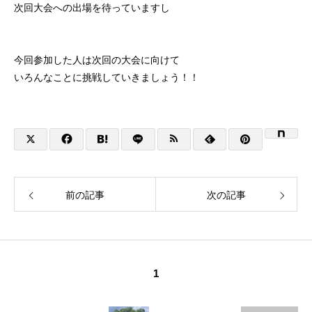
次回大会への出場を待っていますし
今回参加した人は次回の大会に向けて
いろんなことに挑戦していきましょう！！
前の記事
次の記事
1