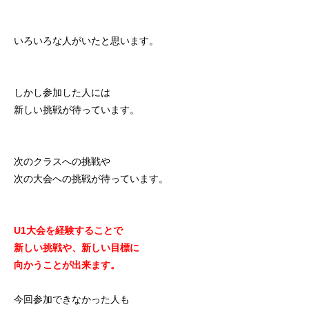
いろいろな人がいたと思います。
しかし参加した人には
新しい挑戦が待っています。
次のクラスへの挑戦や
次の大会への挑戦が待っています。
U1大会を経験することで
新しい挑戦や、新しい目標に
向かうことが出来ます。
今回参加できなかった人も