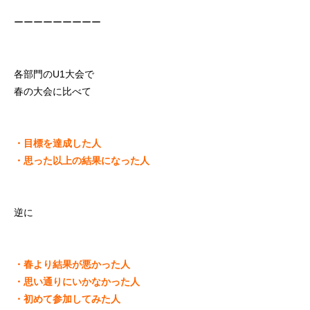
ーーーーーーーーー
各部門のU1大会で
春の大会に比べて
・目標を達成した人
・思った以上の結果になった人
逆に
・春より結果が悪かった人
・思い通りにいかなかった人
・初めて参加してみた人