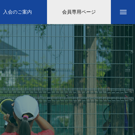
入会のご案内
会員専用ページ