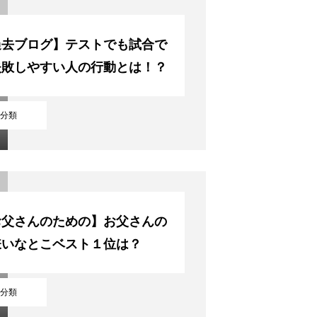
過去ブログ】テストでも試合で
失敗しやすい人の行動とは！？
分類
お父さんのための】お父さんの
嫌いなとこベスト１位は？
分類