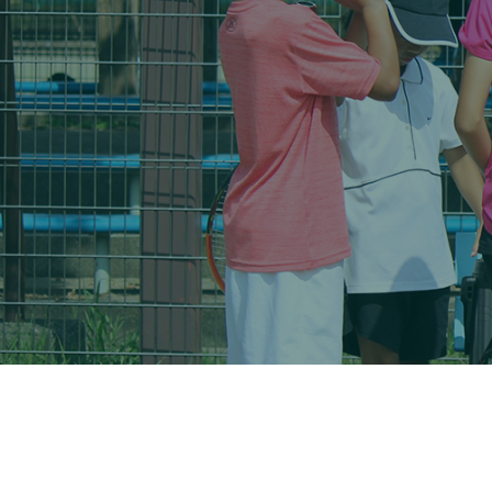
大会・イベント
ブログ
アクセス
お問い合わせ
会員専用ページ