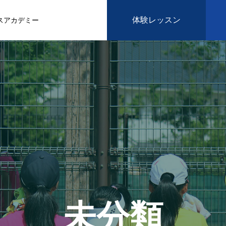
体験レッスン
スアカデミー
未分類