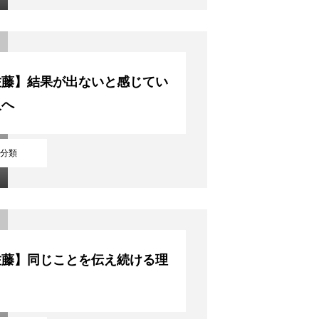
佐藤】結果が出ないと感じてい
人へ
分類
佐藤】同じことを伝え続ける理