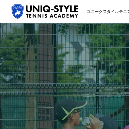
ユニークスタイルテニ
初めての方
システム・クラス・料金
スクール紹介・コーチ紹介