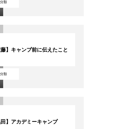
分類
佐藤】キャンプ前に伝えたこと
分類
黒田】アカデミーキャンプ