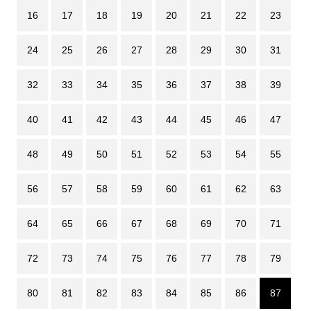
16
17
18
19
20
21
22
23
24
25
26
27
28
29
30
31
32
33
34
35
36
37
38
39
40
41
42
43
44
45
46
47
48
49
50
51
52
53
54
55
56
57
58
59
60
61
62
63
64
65
66
67
68
69
70
71
72
73
74
75
76
77
78
79
80
81
82
83
84
85
86
87