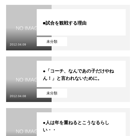
■試合を観戦する理由
未分類
2012.04.09
●「コーチ、なんであの子だけやね
ん！」と言われないために。
未分類
2012.04.08
●人は年を重ねるとこうなるらし
い・・