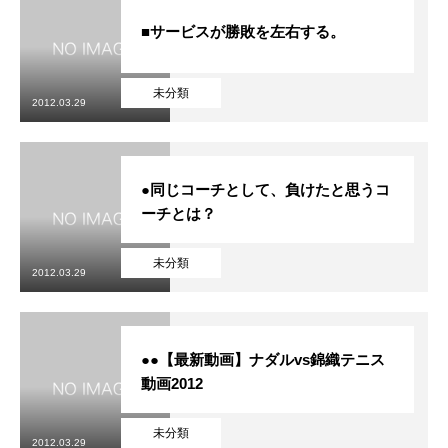
■サービスが勝敗を左右する。
未分類
2012.03.29
●同じコーチとして、負けたと思うコ
ーチとは？
未分類
2012.03.29
●●【最新動画】ナダルvs錦織テニス
動画2012
未分類
2012.03.29