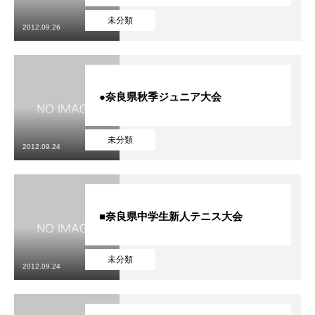
未分類
2012.09.26
●奈良県秋季ジュニア大会
未分類
2012.09.24
■奈良県中学生新人テニス大会
未分類
2012.09.24