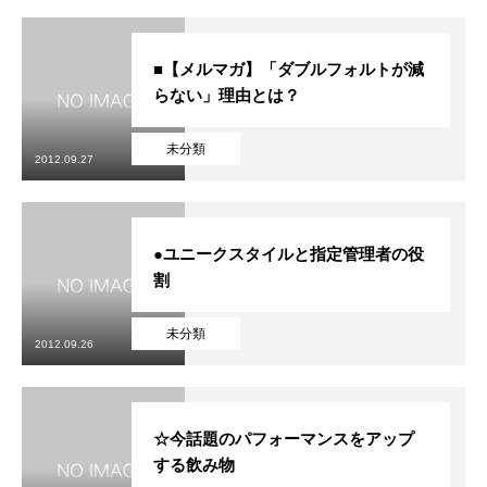
■【メルマガ】「ダブルフォルトが減
らない」理由とは？
未分類
2012.09.27
●ユニークスタイルと指定管理者の役
割
未分類
2012.09.26
☆今話題のパフォーマンスをアップ
する飲み物