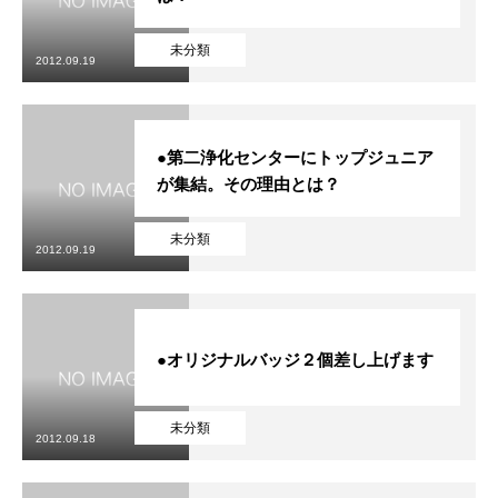
未分類
2012.09.19
●第二浄化センターにトップジュニア
が集結。その理由とは？
未分類
2012.09.19
●オリジナルバッジ２個差し上げます
未分類
2012.09.18