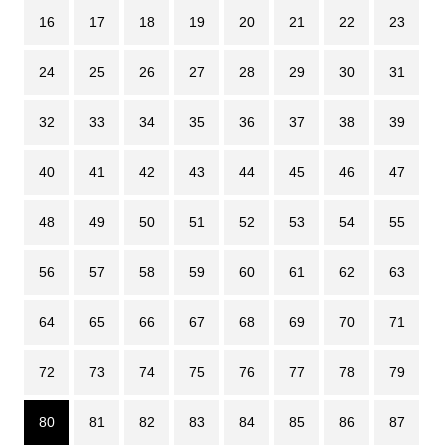
16
17
18
19
20
21
22
23
24
25
26
27
28
29
30
31
32
33
34
35
36
37
38
39
40
41
42
43
44
45
46
47
48
49
50
51
52
53
54
55
56
57
58
59
60
61
62
63
64
65
66
67
68
69
70
71
72
73
74
75
76
77
78
79
80
81
82
83
84
85
86
87