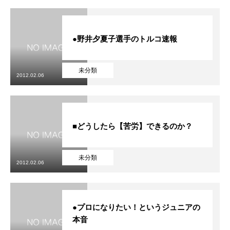
●野井夕夏子選手のトルコ速報
未分類
2012.02.06
■どうしたら【苦労】できるのか？
未分類
2012.02.06
●プロになりたい！というジュニアの
本音