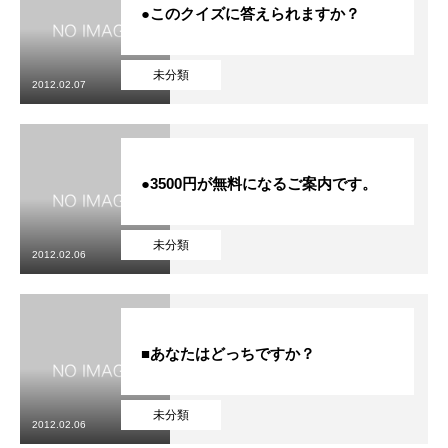
●このクイズに答えられますか？
未分類
2012.02.07
●3500円が無料になるご案内です。
未分類
2012.02.06
■あなたはどっちですか？
未分類
2012.02.06