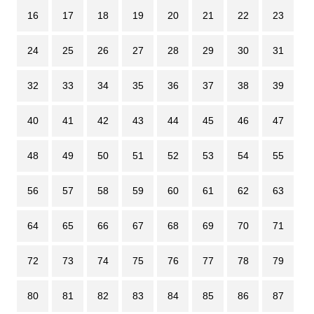
16
17
18
19
20
21
22
23
24
25
26
27
28
29
30
31
32
33
34
35
36
37
38
39
40
41
42
43
44
45
46
47
48
49
50
51
52
53
54
55
56
57
58
59
60
61
62
63
64
65
66
67
68
69
70
71
72
73
74
75
76
77
78
79
80
81
82
83
84
85
86
87