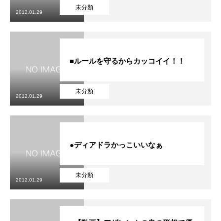
未分類
2012.01.29
■ルールを守るからカッコイイ！！
未分類
2012.01.29
●ディアドラかっこいいなぁ
未分類
2012.01.29