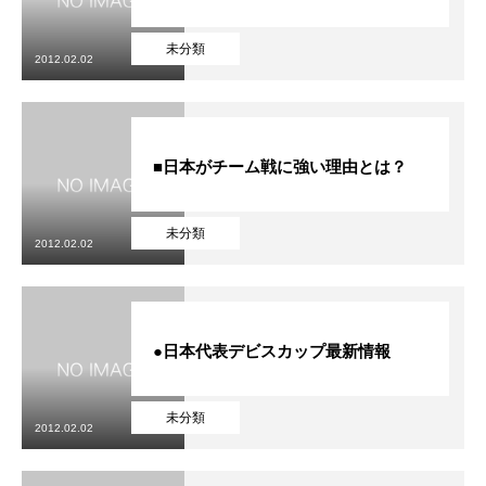
未分類
2012.02.02
■日本がチーム戦に強い理由とは？
未分類
2012.02.02
●日本代表デビスカップ最新情報
未分類
2012.02.02