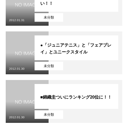
い！！
未分類
2012.01.31
●「ジュニアテニス」と「フェアプレ
イ」とユニークスタイル
未分類
2012.01.30
■錦織圭ついにランキング20位に！！
未分類
2012.01.30