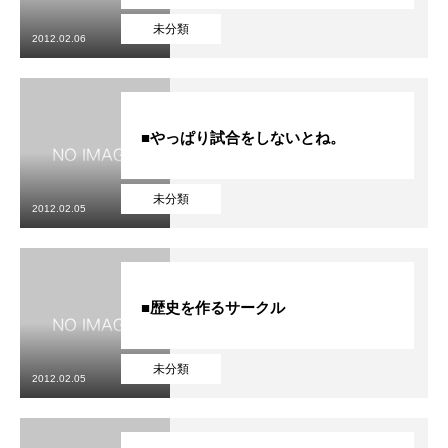
未分類
2012.02.06
■やっぱり試合をしないとね。
未分類
2012.02.05
■歴史を作るサークル
未分類
2012.02.05