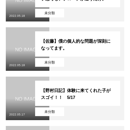
未分類
2022.05.18
【佐藤】僕の個人的な問題が深刻に
なってます。
未分類
2022.05.18
【野村日記】体験に来てくれた子が
スゴイ！！ 5/17
未分類
2022.05.17