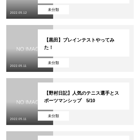
未分類
2022.05.12
【黒田】ブレインテストやってみ
た！
未分類
2022.05.11
【野村日記】人気のテニス選手とス
ポーツマンシップ 5/10
未分類
2022.05.11