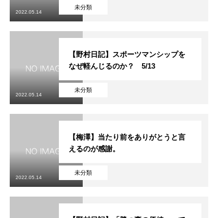
未分類
2022.05.14
【野村日記】スポーツマンシップを
なぜ軽んじるのか？ 5/13
未分類
2022.05.14
【梅澤】当たり前をありがとうと言
えるのが感謝。
未分類
2022.05.14