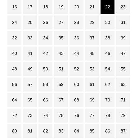
16
17
18
19
20
21
22
23
24
25
26
27
28
29
30
31
32
33
34
35
36
37
38
39
40
41
42
43
44
45
46
47
48
49
50
51
52
53
54
55
56
57
58
59
60
61
62
63
64
65
66
67
68
69
70
71
72
73
74
75
76
77
78
79
80
81
82
83
84
85
86
87