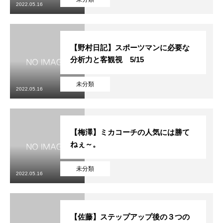
2022.05.16
【野村日記】スポーツマンに必要な
分析力と客観視 5/15
未分類
2022.05.16
【梅澤】ミカコーチの人気には勝て
ねぇ～。
未分類
2022.05.16
【佐藤】ステップアップ後の３つの