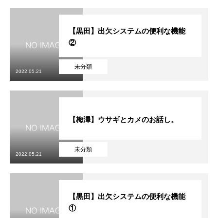
【黒田】出欠システムの便利な機能
②
未分類
2022.05.21
【梅澤】ウサギとカメのお話し。
未分類
2022.05.21
【黒田】出欠システムの便利な機能
①