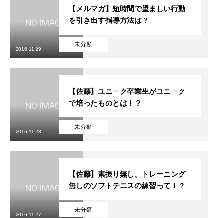
【メルマガ】短時間で望ましい行動
を引き出す指導方法は？
未分類
2016.11.29
【佐藤】ユニーク卒業生がユニーク
で培ったものとは！？
未分類
2016.11.28
【佐藤】素振り無し、トレーニング
無しのソフトテニスの練習って！？
未分類
2016.11.27