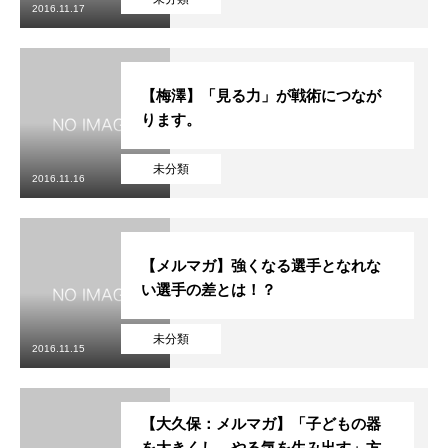
2016.11.17
【梅澤】「見る力」が戦術につなが
ります。
未分類
2016.11.16
【メルマガ】強くなる選手となれな
い選手の差とは！？
未分類
2016.11.15
【大久保：メルマガ】「子どもの器
を大きくし、やる気を生み出す」方