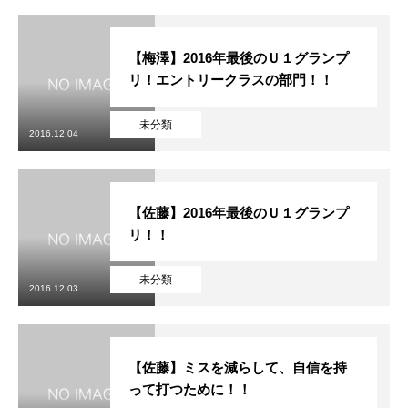
【梅澤】2016年最後のＵ１グランプ
リ！エントリークラスの部門！！
未分類
2016.12.04
【佐藤】2016年最後のＵ１グランプ
リ！！
未分類
2016.12.03
【佐藤】ミスを減らして、自信を持
って打つために！！