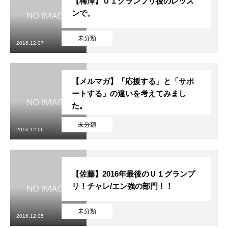
【梅澤】Ｕ１グランプリ後のレッス
ンで。
未分類
2016.12.07
【メルマガ】「応援する」と「サポ
ートする」の違いを考えてみまし
た。
未分類
2016.12.06
【佐藤】2016年最後のＵ１グランプ
リ！チャレ/エン強の部門！！
未分類
2016.12.05