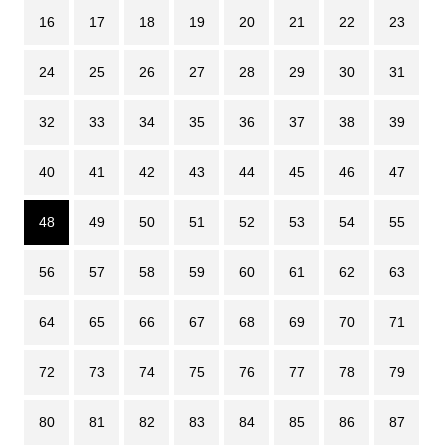
16
17
18
19
20
21
22
23
24
25
26
27
28
29
30
31
32
33
34
35
36
37
38
39
40
41
42
43
44
45
46
47
48
49
50
51
52
53
54
55
56
57
58
59
60
61
62
63
64
65
66
67
68
69
70
71
72
73
74
75
76
77
78
79
80
81
82
83
84
85
86
87