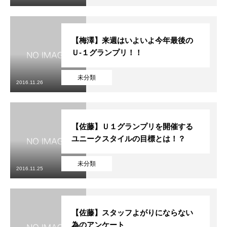
【梅澤】来週はいよいよ今年最後の
Ｕ-１グランプリ！！
未分類
2016.11.26
【佐藤】Ｕ１グランプリを開催する
ユニークスタイルの目標とは！？
未分類
2016.11.25
【佐藤】スタッフよがりにならない
為のアンケート