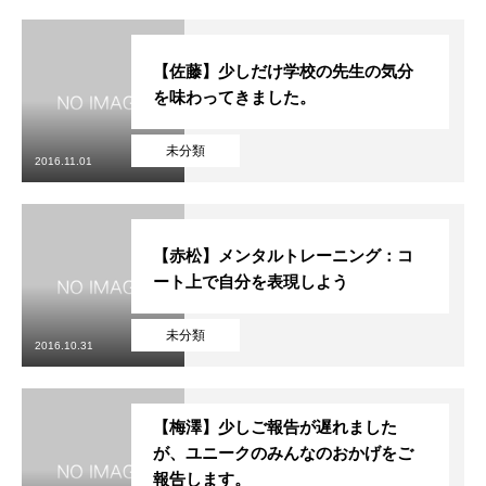
【佐藤】少しだけ学校の先生の気分
を味わってきました。
未分類
2016.11.01
【赤松】メンタルトレーニング：コ
ート上で自分を表現しよう
未分類
2016.10.31
【梅澤】少しご報告が遅れました
が、ユニークのみんなのおかげをご
報告します。