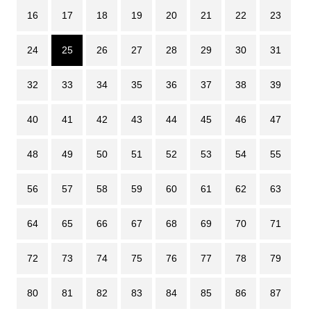
16
17
18
19
20
21
22
23
24
25
26
27
28
29
30
31
32
33
34
35
36
37
38
39
40
41
42
43
44
45
46
47
48
49
50
51
52
53
54
55
56
57
58
59
60
61
62
63
64
65
66
67
68
69
70
71
72
73
74
75
76
77
78
79
80
81
82
83
84
85
86
87