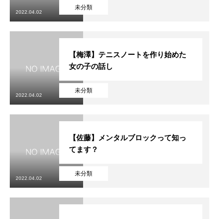
未分類
2022.04.02
【梅澤】テニスノートを作り始めた
女の子の話し
未分類
2022.04.02
【佐藤】メンタルブロックって知っ
てます？
未分類
2022.04.02