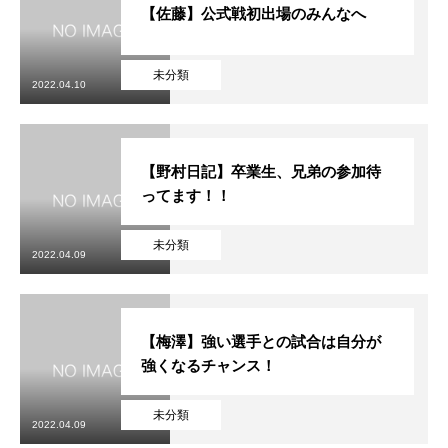
【佐藤】公式戦初出場のみんなへ
未分類
2022.04.10
【野村日記】卒業生、兄弟の参加待
ってます！！
未分類
2022.04.09
【梅澤】強い選手との試合は自分が
強くなるチャンス！
未分類
2022.04.09