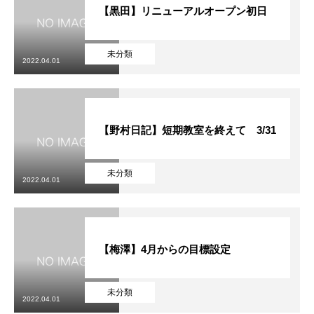
【黒田】リニューアルオープン初日
未分類
2022.04.01
【野村日記】短期教室を終えて 3/31
未分類
2022.04.01
【梅澤】4月からの目標設定
未分類
2022.04.01