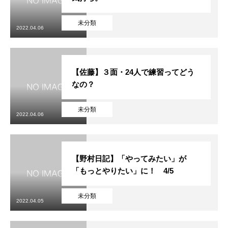
未分類
2022.04.06
【佐藤】３面・24人で練習ってどう
なの？
未分類
2022.04.06
【野村日記】「やってみたい」が
「もっとやりたい」に！ 4/5
未分類
2022.04.05