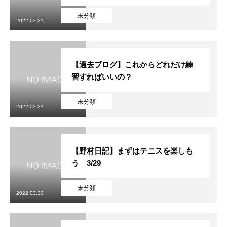
未分類
2022.03.31
【過去ブログ】これからどれだけ練
習すればいいの？
未分類
2022.03.31
【野村日記】まずはテニスを楽しも
う 3/29
未分類
2022.03.30